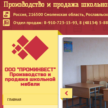
Производство и продажа школьн
Россия, 216500 Смоленская область, Рославльск
Отдел продаж: 8-910-723-15-93, 8 (48134) 5-8
OOO "ПРОМИНВЕСТ"
Производство и
продажа школьной
мебели
ГЛАВНАЯ