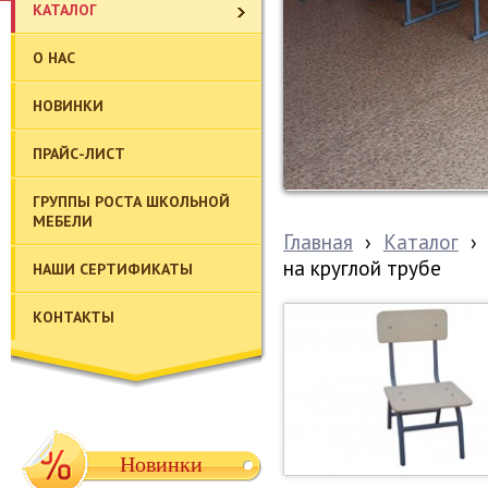
КАТАЛОГ
О НАС
НОВИНКИ
ПРАЙС-ЛИСТ
ГРУППЫ РОСТА ШКОЛЬНОЙ
МЕБЕЛИ
Главная
›
Каталог
›
на круглой трубе
НАШИ СЕРТИФИКАТЫ
КОНТАКТЫ
Новинки