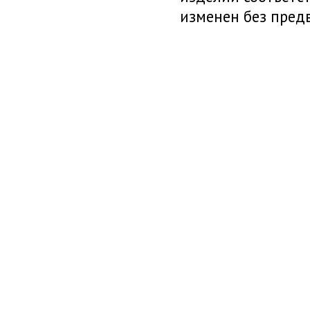
изменен без пред