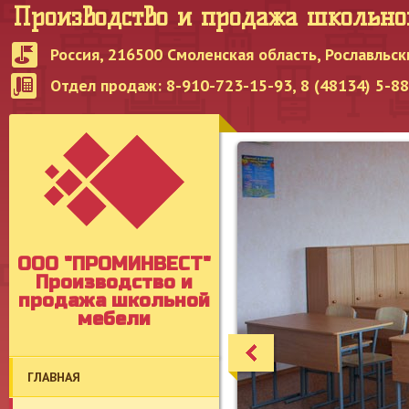
Производство и продажа школьн
Россия, 216500 Смоленская область, Рославльск
Отдел продаж: 8-910-723-15-93, 8 (48134) 5-8
OOO "ПРОМИНВЕСТ"
Производство и
продажа школьной
мебели
ГЛАВНАЯ