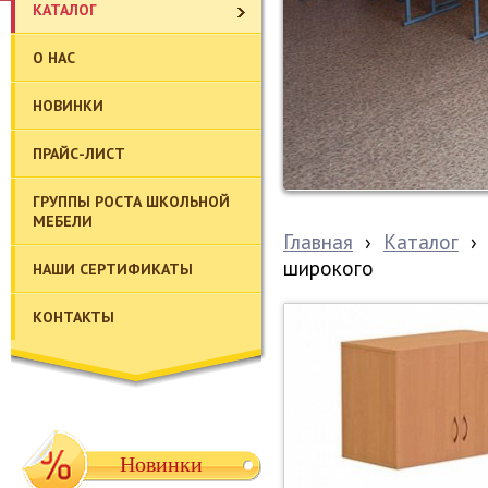
КАТАЛОГ
О НАС
НОВИНКИ
ПРАЙС-ЛИСТ
ГРУППЫ РОСТА ШКОЛЬНОЙ
МЕБЕЛИ
Главная
›
Каталог
›
широкого
НАШИ СЕРТИФИКАТЫ
КОНТАКТЫ
Новинки