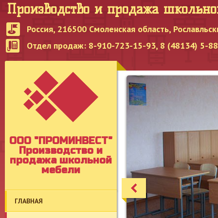
Производство и продажа школьн
Россия, 216500 Смоленская область, Рославльск
Отдел продаж: 8-910-723-15-93, 8 (48134) 5-8
OOO "ПРОМИНВЕСТ"
Производство и
продажа школьной
мебели
ГЛАВНАЯ