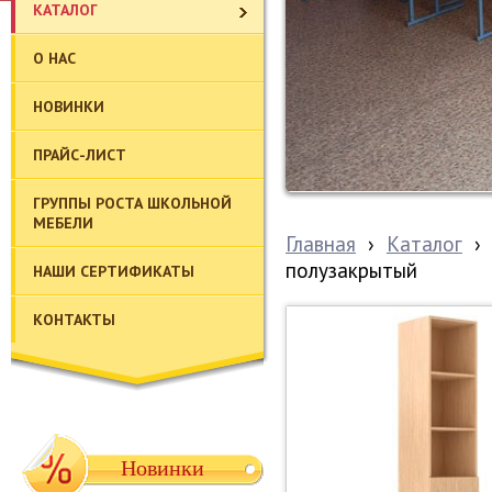
КАТАЛОГ
О НАС
НОВИНКИ
ПРАЙС-ЛИСТ
ГРУППЫ РОСТА ШКОЛЬНОЙ
МЕБЕЛИ
Главная
›
Каталог
›
полузакрытый
НАШИ СЕРТИФИКАТЫ
КОНТАКТЫ
Новинки