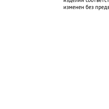
изменен без пред