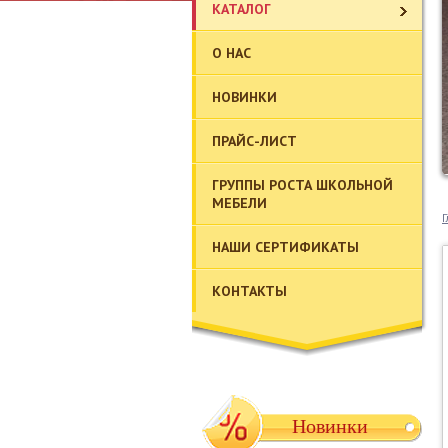
КАТАЛОГ
О НАС
НОВИНКИ
ПРАЙС-ЛИСТ
ГРУППЫ РОСТА ШКОЛЬНОЙ
МЕБЕЛИ
Г
НАШИ СЕРТИФИКАТЫ
КОНТАКТЫ
Новинки