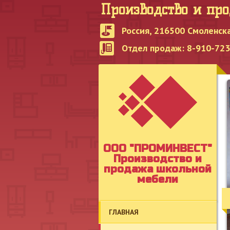
Производство и пр
Россия, 216500 Смоленска
Отдел продаж: 8-910-723-
OOO "ПРОМИНВЕСТ"
Производство и
продажа школьной
мебели
ГЛАВНАЯ