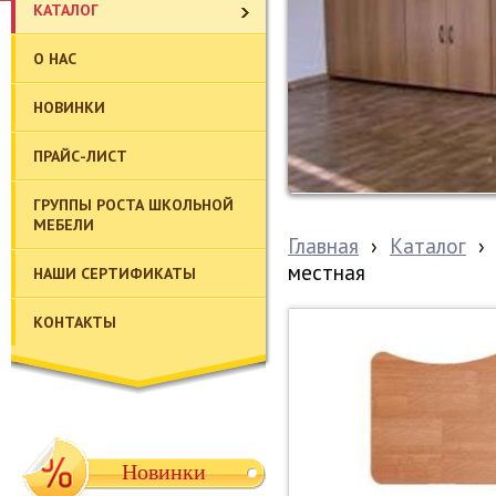
КАТАЛОГ
О НАС
НОВИНКИ
ПРАЙС-ЛИСТ
ГРУППЫ РОСТА ШКОЛЬНОЙ
МЕБЕЛИ
Главная
›
Каталог
›
местная
НАШИ СЕРТИФИКАТЫ
КОНТАКТЫ
Новинки