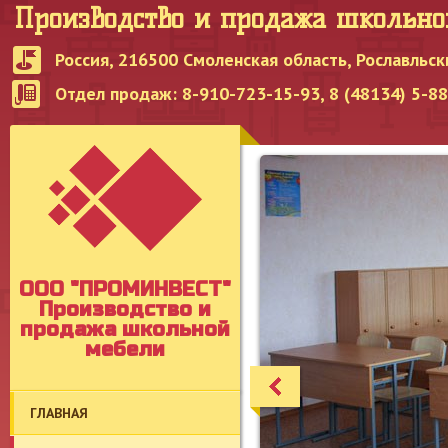
Производство и продажа школьн
Россия, 216500 Смоленская область, Рославльск
Отдел продаж: 8-910-723-15-93, 8 (48134) 5-8
OOO "ПРОМИНВЕСТ"
Производство и
продажа школьной
мебели
ГЛАВНАЯ