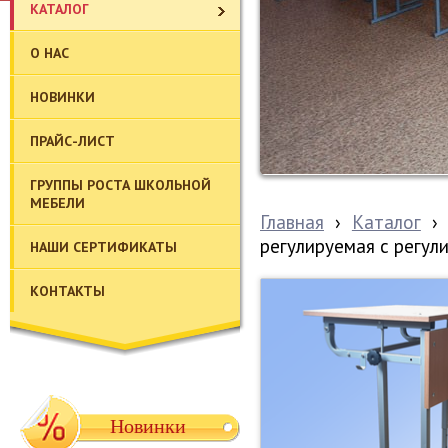
КАТАЛОГ
О НАС
НОВИНКИ
ПРАЙС-ЛИСТ
ГРУППЫ РОСТА ШКОЛЬНОЙ
МЕБЕЛИ
Главная
›
Каталог
›
регулируемая с регул
НАШИ СЕРТИФИКАТЫ
КОНТАКТЫ
Новинки