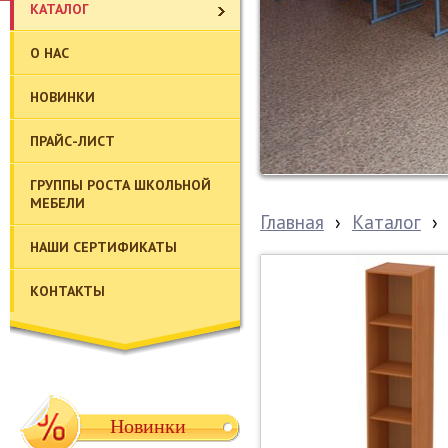
КАТАЛОГ
О НАС
НОВИНКИ
ПРАЙС-ЛИСТ
ГРУППЫ РОСТА ШКОЛЬНОЙ
МЕБЕЛИ
Главная
›
Каталог
›
НАШИ СЕРТИФИКАТЫ
КОНТАКТЫ
Новинки