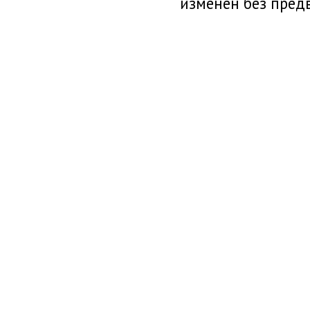
изменен без пред