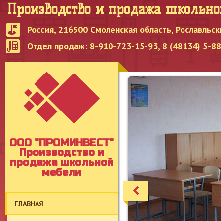
Производство и продажа школьн
Россия, 216500 Смоленская область, Рославльск
Отдел продаж: 8-910-723-15-93, 8 (48134) 5-8
OOO "ПРОМИНВЕСТ"
Производство и
продажа школьной
мебели
ГЛАВНАЯ