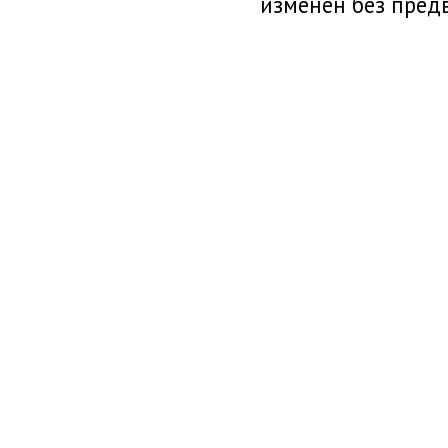
изменен без пред