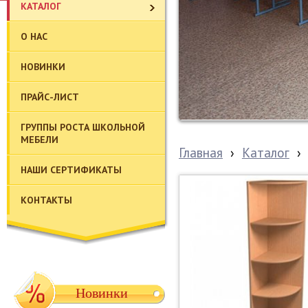
КАТАЛОГ
О НАС
НОВИНКИ
ПРАЙС-ЛИСТ
ГРУППЫ РОСТА ШКОЛЬНОЙ
МЕБЕЛИ
Главная
›
Каталог
›
НАШИ СЕРТИФИКАТЫ
КОНТАКТЫ
Новинки