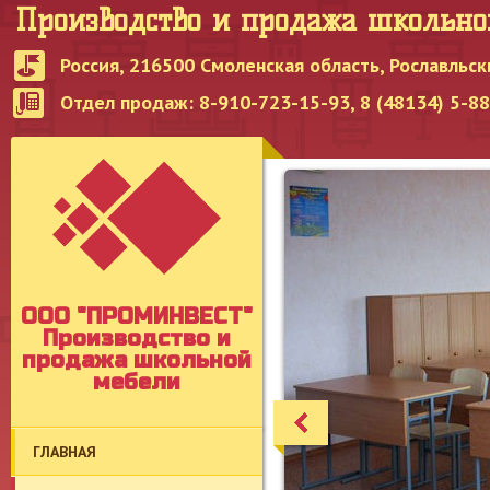
Производство и продажа школьн
Россия, 216500 Смоленская область, Рославльск
Отдел продаж: 8-910-723-15-93, 8 (48134) 5-8
OOO "ПРОМИНВЕСТ"
Производство и
продажа школьной
мебели
ГЛАВНАЯ