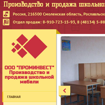
Производство и продажа школьн
Россия, 216500 Смоленская область, Рославльск
Отдел продаж: 8-910-723-15-93, 8 (48134) 5-8
OOO "ПРОМИНВЕСТ"
Производство и
продажа школьной
мебели
ГЛАВНАЯ