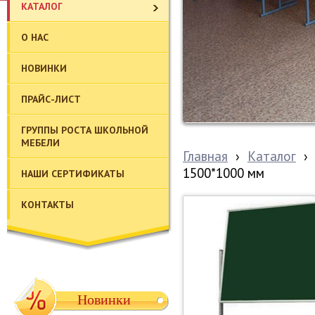
КАТАЛОГ
О НАС
НОВИНКИ
ПРАЙС-ЛИСТ
ГРУППЫ РОСТА ШКОЛЬНОЙ
МЕБЕЛИ
Главная
›
Каталог
›
1500*1000 мм
НАШИ СЕРТИФИКАТЫ
КОНТАКТЫ
Новинки