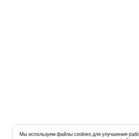
Мы используем файлы cookies для улучшения рабо