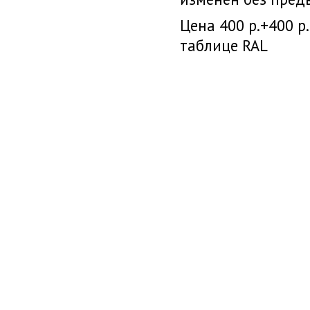
Цена 400 р.+400 р
таблице RAL