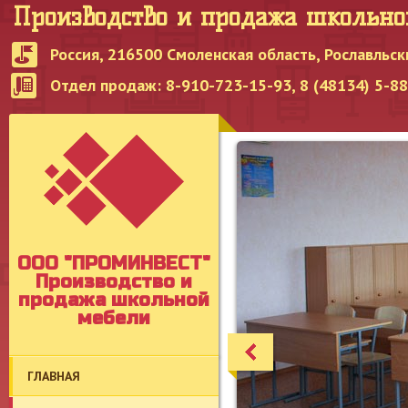
Производство и продажа школьн
Россия, 216500 Смоленская область, Рославльск
Отдел продаж: 8-910-723-15-93, 8 (48134) 5-8
OOO "ПРОМИНВЕСТ"
Производство и
продажа школьной
мебели
ГЛАВНАЯ