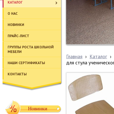
КАТАЛОГ
О НАС
НОВИНКИ
ПРАЙС-ЛИСТ
ГРУППЫ РОСТА ШКОЛЬНОЙ
МЕБЕЛИ
Главная
›
Каталог
›
для стула ученическо
НАШИ СЕРТИФИКАТЫ
КОНТАКТЫ
Новинки