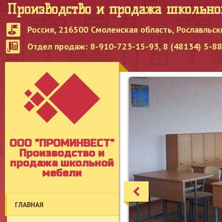
Производство и продажа школьн
Россия, 216500 Смоленская область, Рославльск
Отдел продаж: 8-910-723-15-93, 8 (48134) 5-8
OOO "ПРОМИНВЕСТ"
Производство и
продажа школьной
мебели
ГЛАВНАЯ