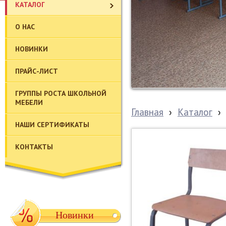
КАТАЛОГ
О НАС
НОВИНКИ
ПРАЙС-ЛИСТ
ГРУППЫ РОСТА ШКОЛЬНОЙ
МЕБЕЛИ
Главная
›
Каталог
›
НАШИ СЕРТИФИКАТЫ
КОНТАКТЫ
Новинки