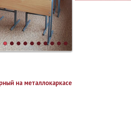
рный на металлокаркасе