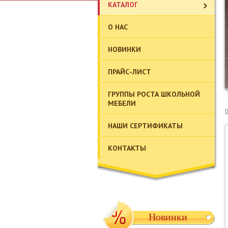
КАТАЛОГ
О НАС
НОВИНКИ
ПРАЙС-ЛИСТ
ГРУППЫ РОСТА ШКОЛЬНОЙ
МЕБЕЛИ
Г
НАШИ СЕРТИФИКАТЫ
КОНТАКТЫ
Новинки