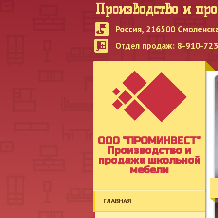
Производство и пр
Россия, 216500 Смоленска
Отдел продаж: 8-910-723-
OOO "ПРОМИНВЕСТ"
Производство и
продажа школьной
мебели
ГЛАВНАЯ