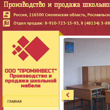
Производство и продажа школьн
Россия, 216500 Смоленская область, Рославльск
Отдел продаж: 8-910-723-15-93, 8 (48134) 5-8
OOO "ПРОМИНВЕСТ"
Производство и
продажа школьной
мебели
ГЛАВНАЯ