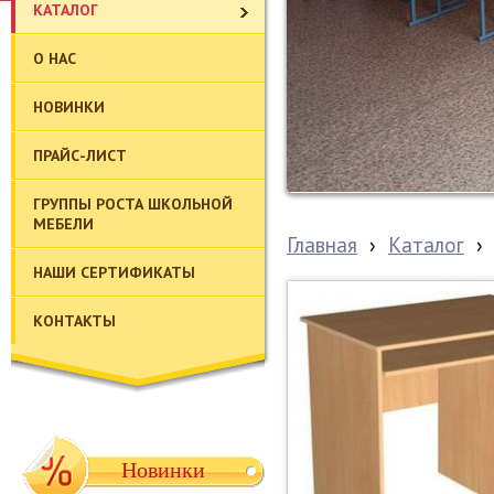
КАТАЛОГ
О НАС
НОВИНКИ
ПРАЙС-ЛИСТ
ГРУППЫ РОСТА ШКОЛЬНОЙ
МЕБЕЛИ
Главная
›
Каталог
›
НАШИ СЕРТИФИКАТЫ
КОНТАКТЫ
Новинки