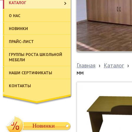
КАТАЛОГ
О НАС
НОВИНКИ
ПРАЙС-ЛИСТ
ГРУППЫ РОСТА ШКОЛЬНОЙ
МЕБЕЛИ
Главная
›
Каталог
›
мм
НАШИ СЕРТИФИКАТЫ
КОНТАКТЫ
Новинки